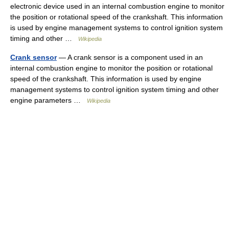
electronic device used in an internal combustion engine to monitor
the position or rotational speed of the crankshaft. This information
is used by engine management systems to control ignition system
timing and other …
Wikipedia
Crank sensor
— A crank sensor is a component used in an
internal combustion engine to monitor the position or rotational
speed of the crankshaft. This information is used by engine
management systems to control ignition system timing and other
engine parameters …
Wikipedia