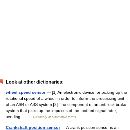
Look at other dictionaries:
wheel speed sensor
— [1] An electronic device for picking up the
rotational speed of a wheel in order to inform the processing unit
of an ASR or ABS system [2] The component of an anti lock brake
system that picks up the impulses of the toothed signal rotor,
sending… …
Dictionary of automotive terms
Crankshaft position sensor
— A crank position sensor is an